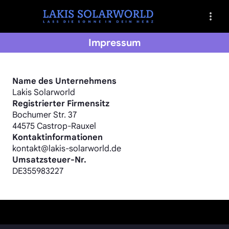
Impressum
Name des Unternehmens
Lakis Solarworld
Registrierter Firmensitz
Bochumer Str. 37
44575 Castrop-Rauxel
Kontaktinformationen
kontakt@lakis-solarworld.de
Umsatzsteuer-Nr.
DE355983227