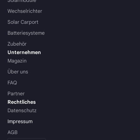
Solarmodule
Wechselrichter
Solar Carport
Batteriesysteme
Zubehör
Unternehmen
Magazin
Über uns
FAQ
Partner
Rechtliches
Datenschutz
Impressum
AGB