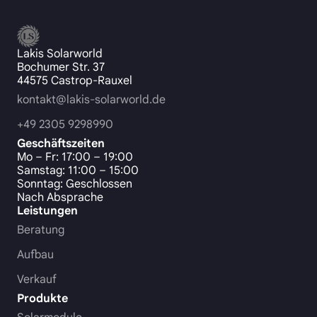
Lakis Solarworld
Bochumer Str. 37
44575 Castrop-Rauxel
kontakt@lakis-solarworld.de
+49 2305 9298990
Geschäftszeiten
Mo – Fr: 17:00 – 19:00
Samstag: 11:00 – 15:00
Sonntag: Geschlossen
Nach Absprache
Leistungen
Beratung
Aufbau
Verkauf
Produkte