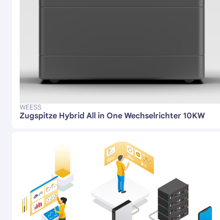
WEESS
Zugspitze Hybrid All in One Wechselrichter 10KW