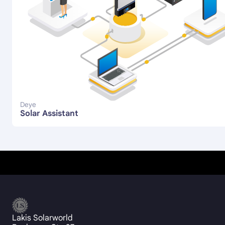
Deye
Solar Assistant
Lakis Solarworld