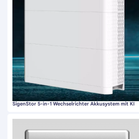
SigenStor 5-in-1 Wechselrichter Akkusystem mit KI