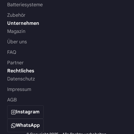
Batteriesysteme
Zubehör
Unternehmen
Magazin
Über uns
FAQ
Partner
Rechtliches
Datenschutz
Impressum
AGB
Instagram
WhatsApp