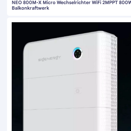
NEO 800M-X Micro Wechselrichter WiFi 2MPPT 800
Balkonkraftwerk