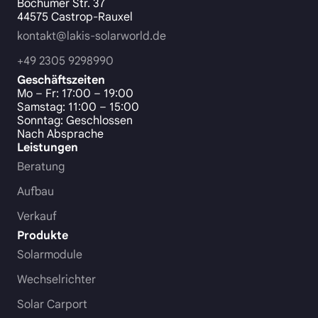
Bochumer Str. 37
44575 Castrop-Rauxel
kontakt@lakis-solarworld.de
+49 2305 9298990
Geschäftszeiten
Mo – Fr: 17:00 – 19:00
Samstag: 11:00 – 15:00
Sonntag: Geschlossen
Nach Absprache
Leistungen
Beratung
Aufbau
Verkauf
Produkte
Solarmodule
Wechselrichter
Solar Carport