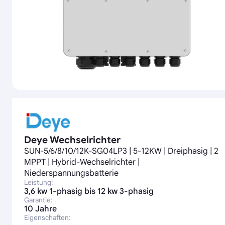
Deye Wechselrichter
SUN-5/6/8/10/12K-SG04LP3 | 5-12KW | Dreiphasig | 2
MPPT | Hybrid-Wechselrichter |
Niederspannungsbatterie
Leistung:
3,6 kw 1-phasig bis 12 kw 3-phasig
Garantie:
10 Jahre
Eigenschaften: