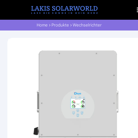
Home
Produkte
Wechselrichter