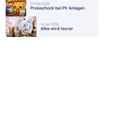
01 Feb 2026
Preisschock bei PV Anlagen
14 Jan 2026
Alles wird teurer