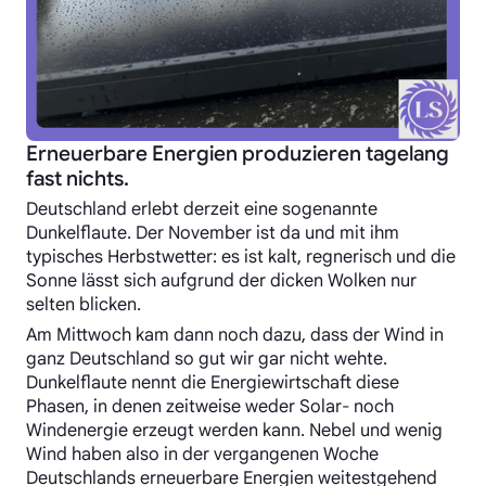
Erneuerbare Energien produzieren tagelang
fast nichts.
Deutschland erlebt derzeit eine sogenannte
Dunkelflaute. Der November ist da und mit ihm
typisches Herbstwetter: es ist kalt, regnerisch und die
Sonne lässt sich aufgrund der dicken Wolken nur
selten blicken.
Am Mittwoch kam dann noch dazu, dass der Wind in
ganz Deutschland so gut wir gar nicht wehte.
Dunkelflaute nennt die Energiewirtschaft diese
Phasen, in denen zeitweise weder Solar- noch
Windenergie erzeugt werden kann. Nebel und wenig
Wind haben also in der vergangenen Woche
Deutschlands erneuerbare Energien weitestgehend