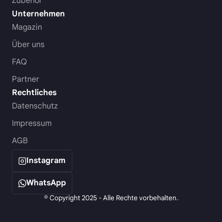
Zubehör
Unternehmen
Magazin
Über uns
FAQ
Partner
Rechtliches
Datenschutz
Impressum
AGB
Instagram
WhatsApp
© Copyright 2025 - Alle Rechte vorbehalten.