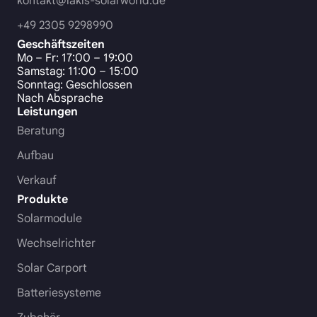
kontakt@lakis-solarworld.de
+49 2305 9298990
Geschäftszeiten
Mo – Fr: 17:00 – 19:00
Samstag: 11:00 – 15:00
Sonntag: Geschlossen
Nach Absprache
Leistungen
Beratung
Aufbau
Verkauf
Produkte
Solarmodule
Wechselrichter
Solar Carport
Batteriesysteme