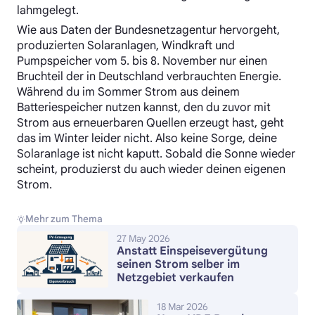
lahmgelegt.
Wie aus Daten der Bundesnetzagentur hervorgeht,
produzierten Solaranlagen, Windkraft und
Pumpspeicher vom 5. bis 8. November nur einen
Bruchteil der in Deutschland verbrauchten Energie.
Während du im Sommer Strom aus deinem
Batteriespeicher nutzen kannst, den du zuvor mit
Strom aus erneuerbaren Quellen erzeugt hast, geht
das im Winter leider nicht. Also keine Sorge, deine
Solaranlage ist nicht kaputt. Sobald die Sonne wieder
scheint, produzierst du auch wieder deinen eigenen
Strom.
Mehr zum Thema
27 May 2026
Anstatt Einspeisevergütung
seinen Strom selber im
Netzgebiet verkaufen
18 Mar 2026