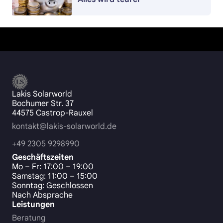
Lakis Solarworld
Bochumer Str. 37
44575 Castrop-Rauxel
kontakt@lakis-solarworld.de
+49 2305 9298990
Geschäftszeiten
Mo – Fr: 17:00 – 19:00
Samstag: 11:00 – 15:00
Sonntag: Geschlossen
Nach Absprache
Leistungen
Beratung