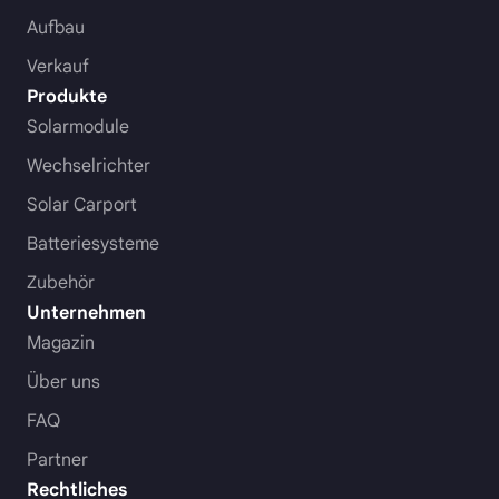
Aufbau
Verkauf
Produkte
Solarmodule
Wechselrichter
Solar Carport
Batteriesysteme
Zubehör
Unternehmen
Magazin
Über uns
FAQ
Partner
Rechtliches