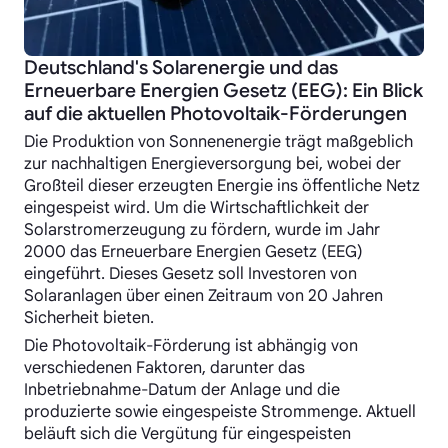
Deutschland's Solarenergie und das
Erneuerbare Energien Gesetz (EEG): Ein Blick
auf die aktuellen Photovoltaik-Förderungen
Die Produktion von Sonnenenergie trägt maßgeblich
zur nachhaltigen Energieversorgung bei, wobei der
Großteil dieser erzeugten Energie ins öffentliche Netz
eingespeist wird. Um die Wirtschaftlichkeit der
Solarstromerzeugung zu fördern, wurde im Jahr
2000 das Erneuerbare Energien Gesetz (EEG)
eingeführt. Dieses Gesetz soll Investoren von
Solaranlagen über einen Zeitraum von 20 Jahren
Sicherheit bieten.
Die Photovoltaik-Förderung ist abhängig von
verschiedenen Faktoren, darunter das
Inbetriebnahme-Datum der Anlage und die
produzierte sowie eingespeiste Strommenge. Aktuell
beläuft sich die Vergütung für eingespeisten