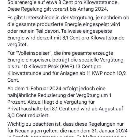
Solarenergie auf etwa 8 Cent pro Kilowattstunde.
Diese Regelung gilt vorerst bis Anfang 2024.
Es gibt Unterschiede in der Vergütung, je nachdem ob
die gesamte produzierte Energie eingespeist wird
oder nur ein Teil davon. Teilweise eingespeiste
Energie wird derzeit mit 8,1 Cent pro Kilowattstunde
vergütet.
Für "Volleinspeiser", die ihre gesamte erzeugte
Energie einspeisen, beträgt die spezielle Vergütung
bis zu 10 Kilowatt Peak (KWP) 13 Cent pro
Kilowattstunde und für Anlagen ab 11 KWP noch 10,9
Cent.
Ab dem 1. Februar 2024 erfolgt jedoch eine
halbjährliche Reduzierung der Vergütung um 1
Prozent. Aktuell liegt die Vergütung für
Privathaushalte bei 8,1 Cent und wird ab August auf
8,0 Cent reduziert.
Wichtig zu beachten ist, dass diese Regelungen nur
für Neuanlagen gelten, die nach dem 31. Januar 2024