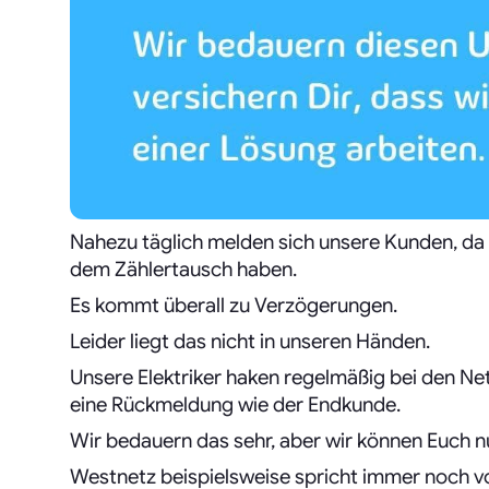
Nahezu täglich melden sich unsere Kunden, da
dem Zählertausch haben.
Es kommt überall zu Verzögerungen.
Leider liegt das nicht in unseren Händen.
Unsere Elektriker haken regelmäßig bei den Ne
eine Rückmeldung wie der Endkunde.
Wir bedauern das sehr, aber wir können Euch n
Westnetz beispielsweise spricht immer noch vo