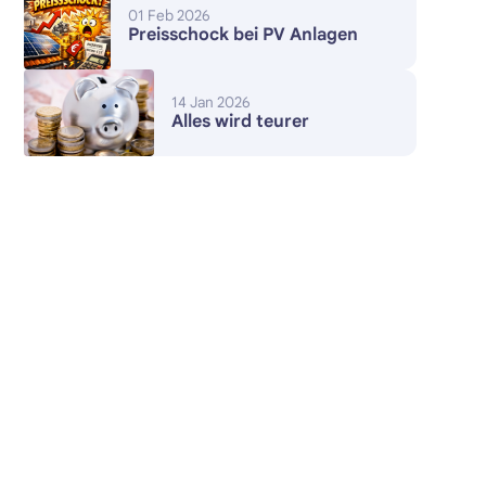
01 Feb 2026
Preisschock bei PV Anlagen
14 Jan 2026
Alles wird teurer