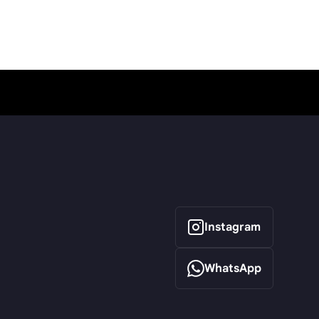
Instagram
WhatsApp