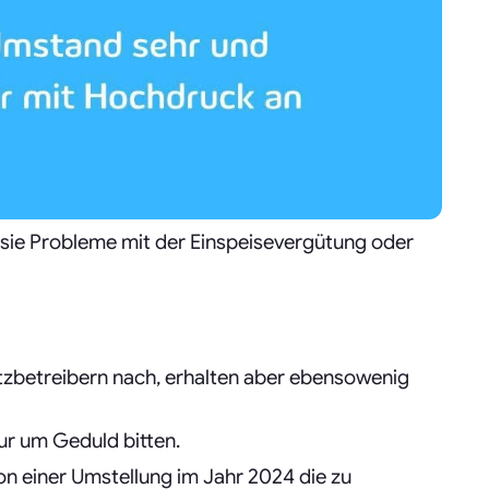
 sie Probleme mit der Einspeisevergütung oder
tzbetreibern nach, erhalten aber ebensowenig
ur um Geduld bitten.
n einer Umstellung im Jahr 2024 die zu