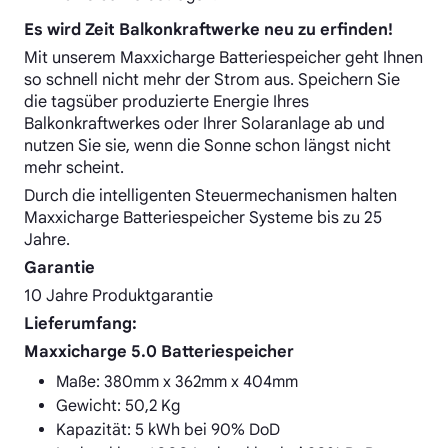
Es wird Zeit Balkonkraftwerke neu zu erfinden!
Mit unserem Maxxicharge Batteriespeicher geht Ihnen
so schnell nicht mehr der Strom aus. Speichern Sie
die tagsüber produzierte Energie Ihres
Balkonkraftwerkes oder Ihrer Solaranlage ab und
nutzen Sie sie, wenn die Sonne schon längst nicht
mehr scheint.
Durch die intelligenten Steuermechanismen halten
Maxxicharge Batteriespeicher Systeme bis zu 25
Jahre.
Garantie
10 Jahre Produktgarantie
Lieferumfang:
Maxxicharge 5.0 Batteriespeicher
Maße: 380mm x 362mm x 404mm
Gewicht: 50,2 Kg
Kapazität: 5 kWh bei 90% DoD