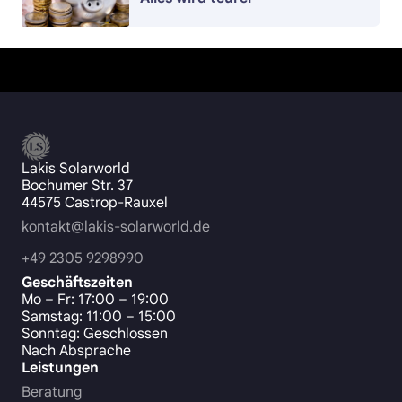
Lakis Solarworld
Bochumer Str. 37
44575 Castrop-Rauxel
kontakt@lakis-solarworld.de
+49 2305 9298990
Geschäftszeiten
Mo – Fr: 17:00 – 19:00
Samstag: 11:00 – 15:00
Sonntag: Geschlossen
Nach Absprache
Leistungen
Beratung