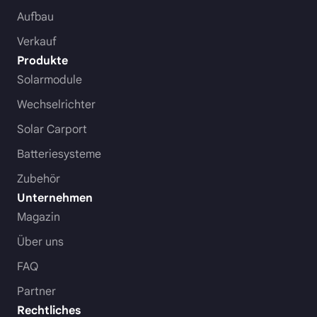
Aufbau
Verkauf
Produkte
Solarmodule
Wechselrichter
Solar Carport
Batteriesysteme
Zubehör
Unternehmen
Magazin
Über uns
FAQ
Partner
Rechtliches