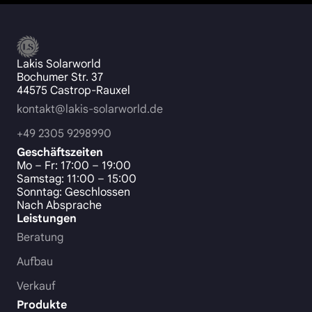
Lakis Solarworld
Bochumer Str. 37
44575 Castrop-Rauxel
kontakt@lakis-solarworld.de
+49 2305 9298990
Geschäftszeiten
Mo – Fr: 17:00 – 19:00
Samstag: 11:00 – 15:00
Sonntag: Geschlossen
Nach Absprache
Leistungen
Beratung
Aufbau
Verkauf
Produkte