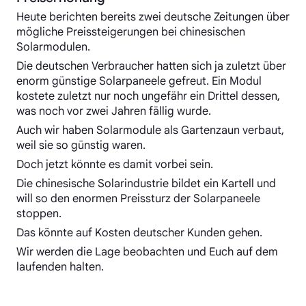
Heute berichten bereits zwei deutsche Zeitungen über
mögliche Preissteigerungen bei chinesischen
Solarmodulen.
Die deutschen Verbraucher hatten sich ja zuletzt über
enorm günstige Solarpaneele gefreut. Ein Modul
kostete zuletzt nur noch ungefähr ein Drittel dessen,
was noch vor zwei Jahren fällig wurde.
Auch wir haben Solarmodule als Gartenzaun verbaut,
weil sie so günstig waren.
Doch jetzt könnte es damit vorbei sein.
Die chinesische Solarindustrie bildet ein Kartell und
will so den enormen Preissturz der Solarpaneele
stoppen.
Das könnte auf Kosten deutscher Kunden gehen.
Wir werden die Lage beobachten und Euch auf dem
laufenden halten.