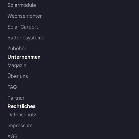
Solarmodule
Wechselrichter
Solar Carport
Batteriesysteme
Zubehör
Unternehmen
Magazin
Über uns
FAQ
Partner
Rechtliches
Datenschutz
Impressum
AGB