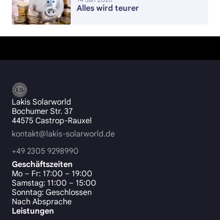
Alles wird teurer
Lakis Solarworld
Bochumer Str. 37
44575 Castrop-Rauxel
kontakt@lakis-solarworld.de
+49 2305 9298990
Geschäftszeiten
Mo – Fr: 17:00 – 19:00
Samstag: 11:00 – 15:00
Sonntag: Geschlossen
Nach Absprache
Leistungen