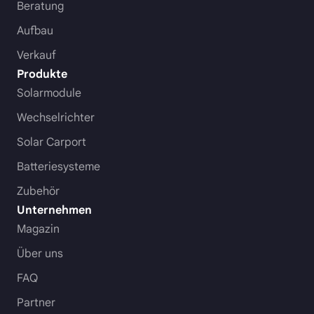
Beratung
Aufbau
Verkauf
Produkte
Solarmodule
Wechselrichter
Solar Carport
Batteriesysteme
Zubehör
Unternehmen
Magazin
Über uns
FAQ
Partner