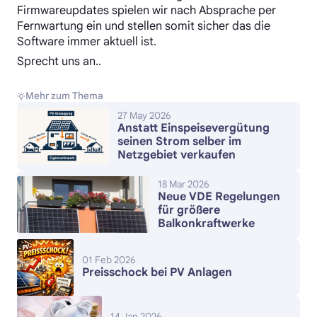
Firmwareupdates spielen wir nach Absprache per
Fernwartung ein und stellen somit sicher das die
Software immer aktuell ist.
Sprecht uns an..
Mehr zum Thema
27 May 2026
Anstatt Einspeisevergütung
seinen Strom selber im
Netzgebiet verkaufen
18 Mar 2026
Neue VDE Regelungen
für größere
Balkonkraftwerke
01 Feb 2026
Preisschock bei PV Anlagen
14 Jan 2026