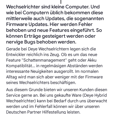
Wechselrichter sind kleine Computer. Und
wie bei Computern üblich bekommen diese
mittlerweile auch Updates, die sogenannten
Firmware Updates. Hier werden Fehler
behoben und neue Features eingeführt. So
können Erträge gesteigert werden oder
nervige Bugs behoben werden.
Gerade bei Deye Wechselrichtern legen sich die
Entwickler reichlich ins Zeug. Ob es um das neue
Feature "Schattenmanagement" geht oder Akku
Kompatiblität... in regelmäsigen Abständen werden
interessante Neuigkeiten ausgerollt. Im normalen
Alltag wird man sich aber weniger mit der Firmware
seines Wechselrichters beschäftigen.
Aus diesem Grunde bieten wir unseren Kunden diesen
Service gerne an. Bei uns gekaufte Ware (Deye Hybrid
Wechselrichter) kann bei Bedarf durch uns überwacht
werden und im Fehlerfall können wir über unseren
Deutschen Partner Hilfestellung leisten.